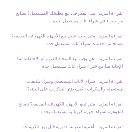
لقراءة المزيد : متي تفكر في بيع مطبخك المستعمل؟ نصائح
من خبراء في شراء اثاث مستعمل بجدة
لقراءة المزيد : متى يجب عليك بيع الأجهزة الكهربائية القديمة؟
نصائح من خدمات شراء اثاث مستعمل جده
لقراءة المزيد : هل يجب بيع السجاد القديم أم الاحتفاظ به؟
الإجابة هنا من خبراء شراء اثاث مستعمل جده
لقراءة المزيد : شراء الأثاث المستعمل وشراء مكيفات
مستعملة والسكراب : كيف يؤثر السكراب على البيئة؟
لقراءة المزيد : متي تبيع الأجهزة الكهربائية القديمة؟ نصائح
الجوهرة لشراء اجهزة كهربائية مستعملة بجدة
لقراءة المزيد : أهمية الصيانة الدورية قبل بيع التكييفات