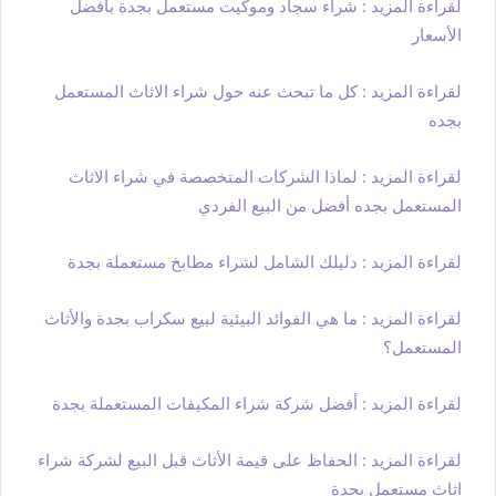
لقراءة المزيد : شراء سجاد وموكيت مستعمل بجدة بأفضل
الأسعار
لقراءة المزيد : كل ما تبحث عنه حول شراء الاثاث المستعمل
بجده
لقراءة المزيد : لماذا الشركات المتخصصة في شراء الاثاث
المستعمل بجده أفضل من البيع الفردي
لقراءة المزيد : دليلك الشامل لشراء مطابخ مستعملة بجدة
لقراءة المزيد : ما هي الفوائد البيئية لبيع سكراب بجدة والأثاث
المستعمل؟
لقراءة المزيد : أفضل شركة شراء المكيفات المستعملة بجدة
لقراءة المزيد : الحفاظ على قيمة الأثاث قبل البيع لشركة شراء
اثاث مستعمل بجدة