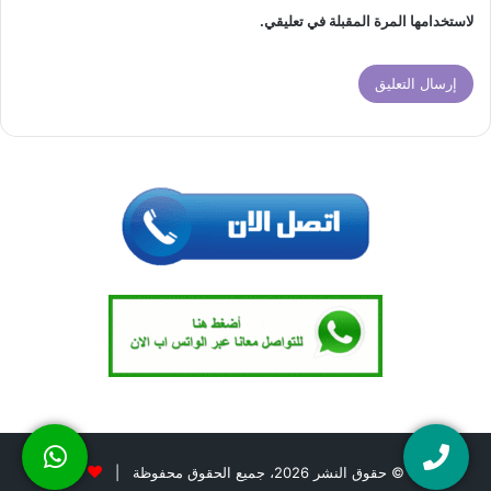
لاستخدامها المرة المقبلة في تعليقي.
© حقوق النشر 2026، جميع الحقوق محفوظة |