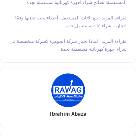
المستعملة: نصائح شراء أجهزة كهربائية مستعملة بجدة
لقراءة المزيد : بيع الأثاث المستعمل: أخطاء يجب تجنبها وفقًا
لتجارب شراء اثاث مستعمل جدة
لقراءة المزيد : لماذا تختار شركة الجوهرة كشركة متخصصة في
شراء اجهزة كهربائية مستعملة بجدة .
Ibrahim Abaza