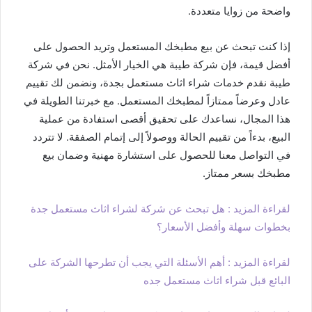
واضحة من زوايا متعددة.
إذا كنت تبحث عن بيع مطبخك المستعمل وتريد الحصول على
أفضل قيمة، فإن شركة طيبة هي الخيار الأمثل. نحن في شركة
طيبة نقدم خدمات شراء اثاث مستعمل بجدة، ونضمن لك تقييم
عادل وعرضاً ممتازاً لمطبخك المستعمل. مع خبرتنا الطويلة في
هذا المجال، نساعدك على تحقيق أقصى استفادة من عملية
البيع، بدءاً من تقييم الحالة ووصولاً إلى إتمام الصفقة. لا تتردد
في التواصل معنا للحصول على استشارة مهنية وضمان بيع
مطبخك بسعر ممتاز.
لقراءة المزيد : هل تبحث عن شركة لشراء اثاث مستعمل جدة
بخطوات سهلة وأفضل الأسعار؟
لقراءة المزيد : أهم الأسئلة التي يجب أن تطرحها الشركة على
البائع قبل شراء اثاث مستعمل جده