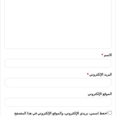
الاسم
*
البريد الإلكتروني
*
الموقع الإلكتروني
احفظ اسمي، بريدي الإلكتروني، والموقع الإلكتروني في هذا المتصفح